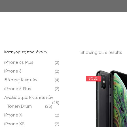
Κατηγορίες προϊόντων
Showing all 6 results
iPhone 6s Plus
(2)
iPhone 8
(2)
SOLD!
Βάσεις Κινητών
(4)
iPhone 8 Plus
(2)
Αναλώσιμα Εκτυπωτών
(25)
Toner/Drum
(25)
iPhone X
(2)
iPhone XS
(2)