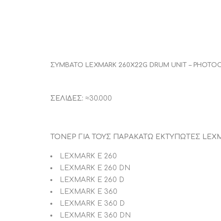
ΣΥΜΒΑΤΟ LEXMARK 260X22G DRUM UNIT – PHOT
ΣΕΛΙΔΕΣ:
≈30.000
ΤΟΝΕΡ ΓΙΑ ΤΟΥΣ ΠΑΡΑΚΑΤΩ ΕΚΤΥΠΩΤΕΣ LEXM
LEXMARK E 260
LEXMARK E 260 DN
LEXMARK E 260 D
LEXMARK E 360
LEXMARK E 360 D
LEXMARK E 360 DN