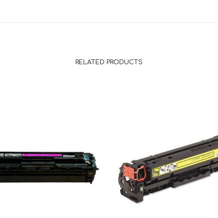
RELATED PRODUCTS