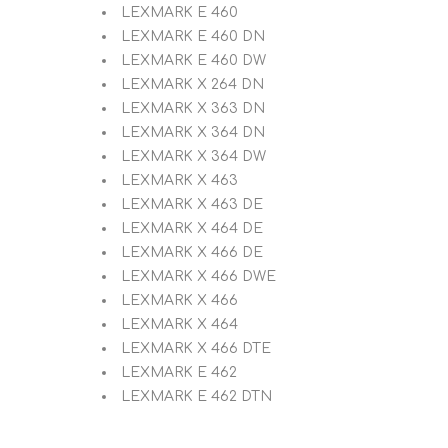
LEXMARK E 460
LEXMARK E 460 DN
LEXMARK E 460 DW
LEXMARK X 264 DN
LEXMARK X 363 DN
LEXMARK X 364 DN
LEXMARK X 364 DW
LEXMARK X 463
LEXMARK X 463 DE
LEXMARK X 464 DE
LEXMARK X 466 DE
LEXMARK X 466 DWE
LEXMARK X 466
LEXMARK X 464
LEXMARK X 466 DTE
LEXMARK E 462
LEXMARK E 462 DTN