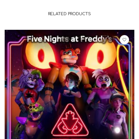
RELATED PRODUCTS