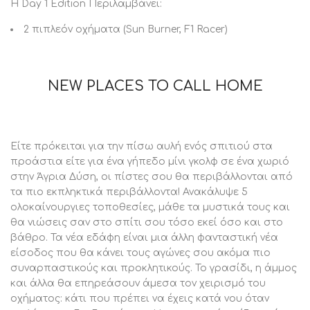
Η Day 1 Edition Περιλαμβάνει:
2 πιπλεόν οχήματα (Sun Burner, F1 Racer)
NEW PLACES TO CALL HOME
Είτε πρόκειται για την πίσω αυλή ενός σπιτιού στα
προάστια είτε για ένα γήπεδο μίνι γκολφ σε ένα χωριό
στην Άγρια Δύση, οι πίστες σου θα περιβάλλονται από
τα πιο εκπληκτικά περιβάλλοντα! Ανακάλυψε 5
ολοκαίνουργιες τοποθεσίες, μάθε τα μυστικά τους και
θα νιώσεις σαν στο σπίτι σου τόσο εκεί όσο και στο
βάθρο. Τα νέα εδάφη είναι μια άλλη φανταστική νέα
είσοδος που θα κάνει τους αγώνες σου ακόμα πιο
συναρπαστικούς και προκλητικούς. Το γρασίδι, η άμμος
και άλλα θα επηρεάσουν άμεσα τον χειρισμό του
οχήματος: κάτι που πρέπει να έχεις κατά νου όταν