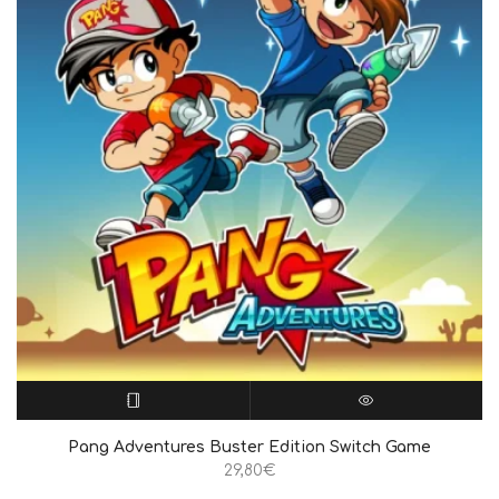
ΔΙΑΒΆΣΤΕ ΠΕΡΙΣΣΌΤΕΡΑ
QUICK VIEW
Pang Adventures Buster Edition Switch Game
29,80
€