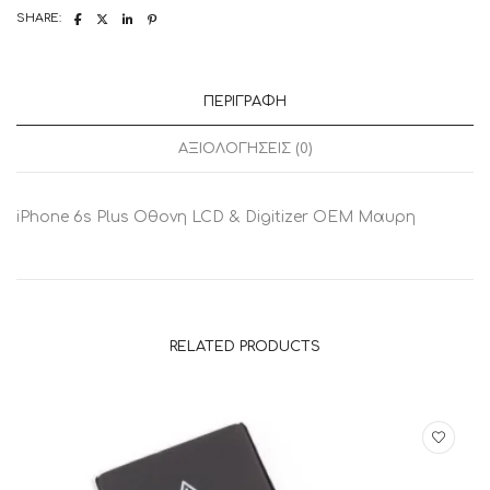
SHARE:
ΠΕΡΙΓΡΑΦΉ
ΑΞΙΟΛΟΓΉΣΕΙΣ (0)
iPhone 6s Plus Οθονη LCD & Digitizer OEM Μαυρη
RELATED PRODUCTS