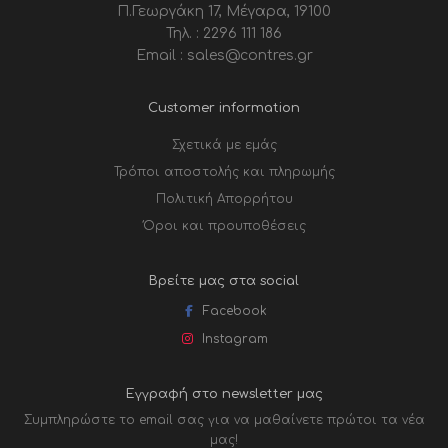
Π.Γεωργάκη 17, Μέγαρα, 19100
Τηλ. : 2296 111 186
Email : sales@contres.gr
Customer information
Σχετικά με εμάς
Τρόποι αποστολής και πληρωμής
Πολιτική Απορρήτου
Όροι και προυποθέσεις
Βρείτε μας στα social
Facebook
Instagram
Εγγραφή στο newsletter μας
Συμπληρώστε το email σας για να μαθαίνετε πρώτοι τα νέα
μας!