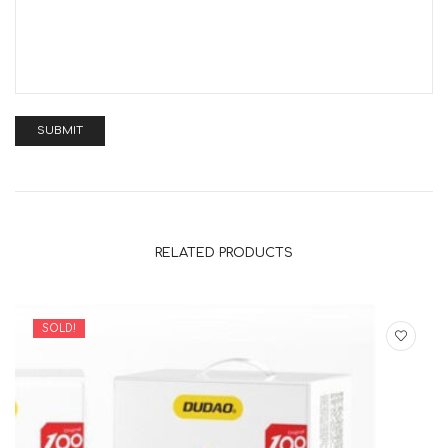
RELATED PRODUCTS
SOLD!