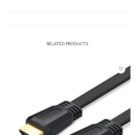
RELATED PRODUCTS